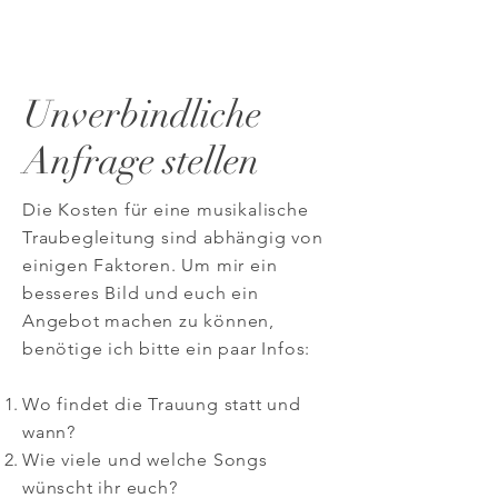
Unverbindliche
Anfrage stellen
Die Kosten für eine musikalische
Traubegleitung sind abhängig von
einigen Faktoren. Um mir ein
besseres Bild und euch ein
Angebot machen zu können,
benötige ich bitte ein paar
Infos:
Wo findet die Trauung statt und
wann?
Wie viele und welche Songs
wünscht ihr euch?