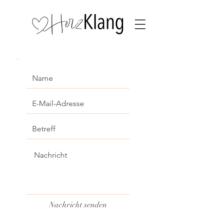
Nachricht senden