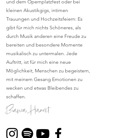
und dem Opernplatzfest oder bei
kleinen Akustikgigs, intimen
Trauungen und Hochzeitsfeiern: Es
gibt für mich nichts Schöneres, als
durch Musik anderen eine Freude zu
bereiten und besondere Momente
musikalisch zu untermalen. Jede
Auftritt, ist für mich eine neue
Möglichkeit, Menschen zu begeistern,
mit meinem Gesang Emotionen zu
wecken und etwas Bleibendes zu
schaffen.
Bianca Hauert