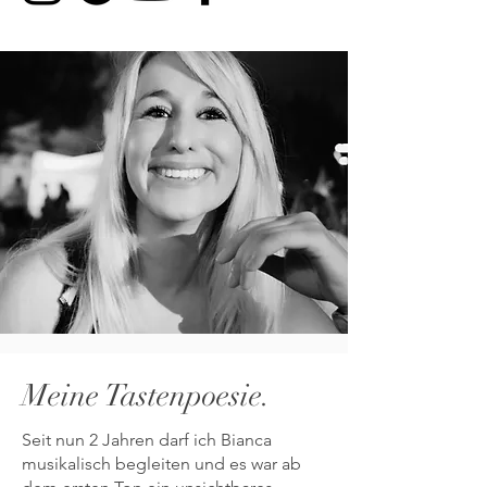
Meine Tastenpoesie.
Seit nun 2 Jahren darf ich Bianca
musikalisch begleiten und es war ab