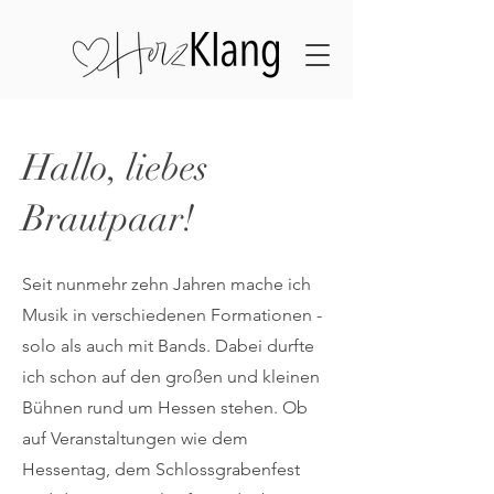
Hallo, liebes
Brautpaar!
Seit nunmehr zehn Jahren mache ich
Musik in verschiedenen Formationen -
solo als auch mit Bands. Dabei durfte
ich schon auf den großen und kleinen
Bühnen rund um Hessen stehen. Ob
auf Veranstaltungen wie dem
Hessentag, dem Schlossgrabenfest