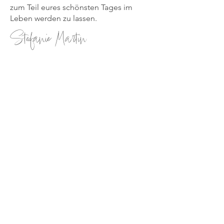
zum Teil eures schönsten Tages im
Leben werden zu lassen.
Stefanie Martin